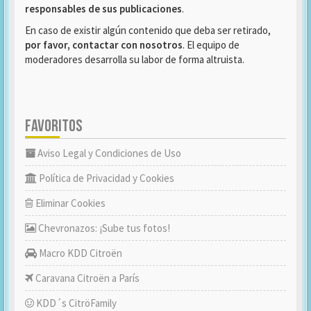
responsables de sus publicaciones
.
En caso de existir algún contenido que deba ser retirado,
por favor, contactar con nosotros
. El equipo de
moderadores desarrolla su labor de forma altruista.
FAVORITOS
Aviso Legal y Condiciones de Uso
Política de Privacidad y Cookies
Eliminar Cookies
Chevronazos: ¡Sube tus fotos!
Macro KDD Citroën
Caravana Citroën a París
KDD´s CitröFamily