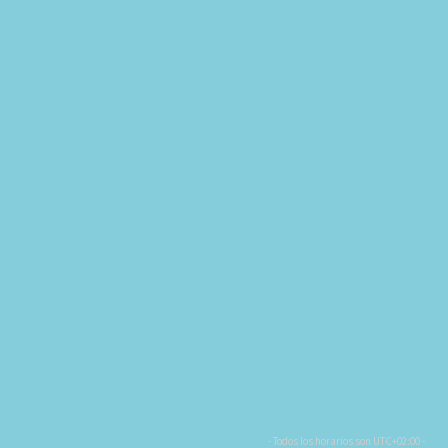
- Todos los horarios son
UTC+02:00
-