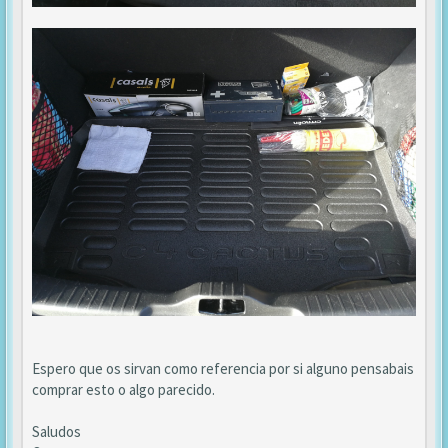
Espero que os sirvan como referencia por si alguno pensabais
comprar esto o algo parecido.
Saludos