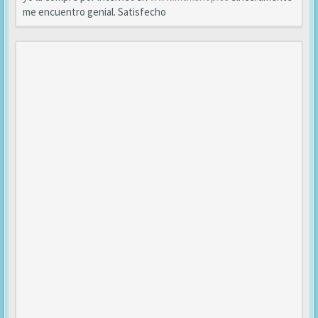
me encuentro genial. Satisfecho