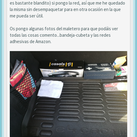
es bastante blandito) si pongo la red, así que me he quedado
la misma sin desempaquetar para en otra ocasión en la que
me pueda ser útil.
Os pongo algunas fotos del maletero para que podáis ver
todas las cosas comento...bandeja-cubeta y las redes
adhesivas de Amazon.