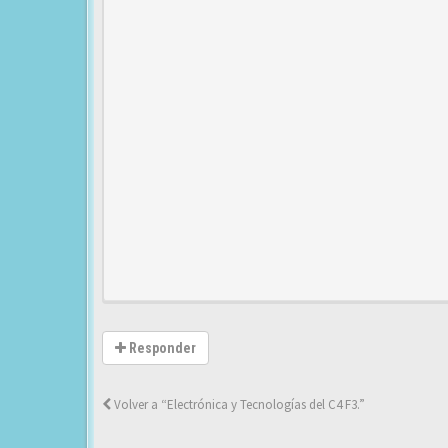
Responder
Volver a “Electrónica y Tecnologías del C4 F3.”