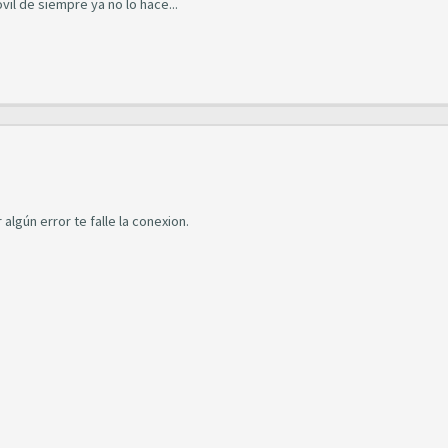
il de siempre ya no lo hace...
algún error te falle la conexion.