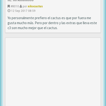
#8010
por
nikocactus
12 Sep 2017 08:59
Yo personalmente prefiero el cactus es que por fuera me
gusta mucho más. Pero por dentro y las extras que lleva este
c3 son mucho mejor que el cactus.