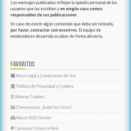
Los mensajes publicados reflejan la opinión personal de los
usuarios que las escriben y
en ningún caso somos
responsables de sus publicaciones
.
En caso de existir algún contenido que deba ser retirado,
por favor, contactar con nosotros
. El equipo de
moderadores desarrolla su labor de forma altruista.
FAVORITOS
Aviso Legal y Condiciones de Uso
Política de Privacidad y Cookies
Eliminar Cookies
Chevronazos: ¡Sube tus fotos!
Macro KDD Citroën
Caravana Citroën a París