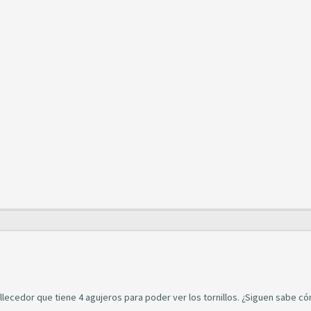
lecedor que tiene 4 agujeros para poder ver los tornillos. ¿Siguen sabe c