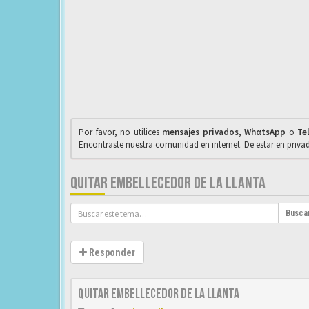
Por favor, no utilices
mensajes privados
,
WhαtsApp
o
Te
Encontraste nuestra comunidad en internet. De estar en priv
QUITAR EMBELLECEDOR DE LA LLANTA
Busca
Responder
QUITAR EMBELLECEDOR DE LA LLANTA