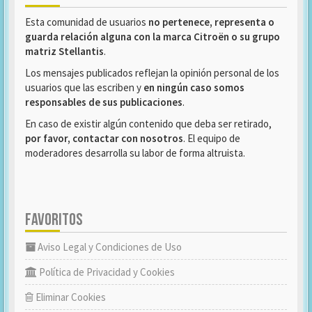
Esta comunidad de usuarios
no pertenece, representa o
guarda relación alguna con la marca Citroën o su grupo
matriz Stellantis
.
Los mensajes publicados reflejan la opinión personal de los
usuarios que las escriben y
en ningún caso somos
responsables de sus publicaciones
.
En caso de existir algún contenido que deba ser retirado,
por favor, contactar con nosotros
. El equipo de
moderadores desarrolla su labor de forma altruista.
FAVORITOS
Aviso Legal y Condiciones de Uso
Política de Privacidad y Cookies
Eliminar Cookies