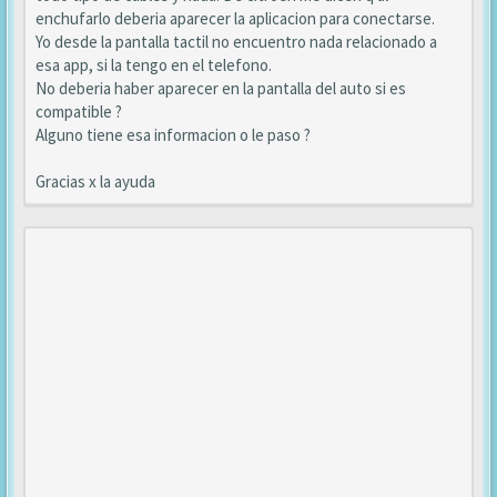
enchufarlo deberia aparecer la aplicacion para conectarse.
Yo desde la pantalla tactil no encuentro nada relacionado a
esa app, si la tengo en el telefono.
No deberia haber aparecer en la pantalla del auto si es
compatible ?
Alguno tiene esa informacion o le paso ?
Gracias x la ayuda