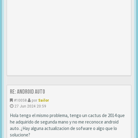
Re: android auto
#10058
por
Sailor
27 Jun 2024 20:59
Hola tengo el mismo problema, tengo un cactus de 2014 que
he adquirido de segunda mano y no me reconoce android
auto. ¿Hay alguna actualizacion de sofware o algo que lo
solucione?