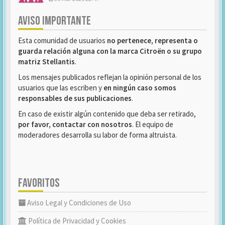
AVISO IMPORTANTE
Esta comunidad de usuarios
no pertenece, representa o
guarda relación alguna con la marca Citroën o su grupo
matriz Stellantis
.
Los mensajes publicados reflejan la opinión personal de los
usuarios que las escriben y
en ningún caso somos
responsables de sus publicaciones
.
En caso de existir algún contenido que deba ser retirado,
por favor, contactar con nosotros
. El equipo de
moderadores desarrolla su labor de forma altruista.
FAVORITOS
Aviso Legal y Condiciones de Uso
Política de Privacidad y Cookies