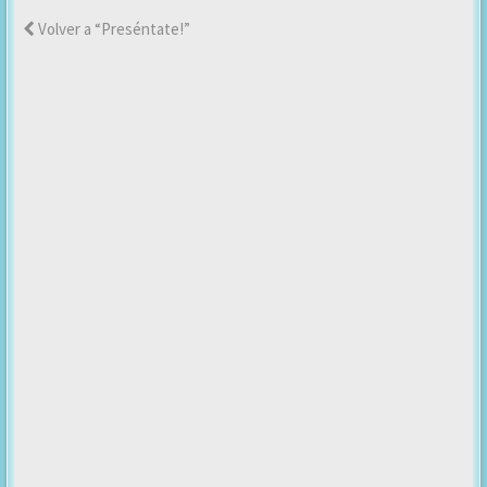
Volver a “Preséntate!”