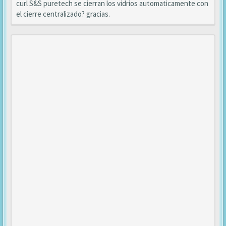
curl S&S puretech se cierran los vidrios automaticamente con
el cierre centralizado? gracias.