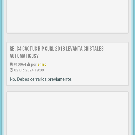
Re: C4 cactus rip curl 2018 Levanta cristales
automaticos?
#10064
por
enric
02 Dic 2024 19:09
No. Debes cerrarlos previamente.