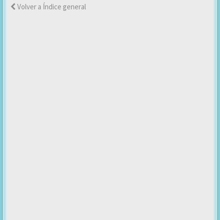
Volver a Índice general