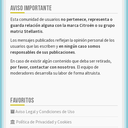
AVISO IMPORTANTE
Esta comunidad de usuarios
no pertenece, representa o
guarda relación alguna con la marca Citroën o su grupo
matriz Stellantis
.
Los mensajes publicados reflejan la opinión personal de los
usuarios que las escriben y
en ningún caso somos
responsables de sus publicaciones
.
En caso de existir algún contenido que deba ser retirado,
por favor, contactar con nosotros
. El equipo de
moderadores desarrolla su labor de forma altruista.
FAVORITOS
Aviso Legal y Condiciones de Uso
Política de Privacidad y Cookies