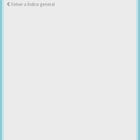
Volver a Índice general