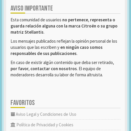
AVISO IMPORTANTE
Esta comunidad de usuarios
no pertenece, representa o
guarda relación alguna con la marca Citroën o su grupo
matriz Stellantis
.
Los mensajes publicados reflejan la opinión personal de los
usuarios que las escriben y
en ningún caso somos
responsables de sus publicaciones
.
En caso de existir algún contenido que deba ser retirado,
por favor, contactar con nosotros
. El equipo de
moderadores desarrolla su labor de forma altruista.
FAVORITOS
Aviso Legal y Condiciones de Uso
Política de Privacidad y Cookies