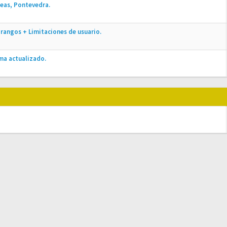
eas, Pontevedra.
rangos + Limitaciones de usuario.
ma actualizado.