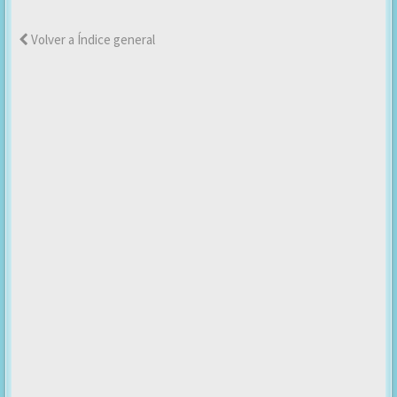
Volver a Índice general