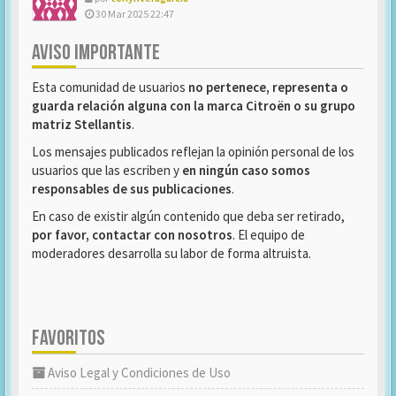
30 Mar 2025 22:47
AVISO IMPORTANTE
Esta comunidad de usuarios
no pertenece, representa o
guarda relación alguna con la marca Citroën o su grupo
matriz Stellantis
.
Los mensajes publicados reflejan la opinión personal de los
usuarios que las escriben y
en ningún caso somos
responsables de sus publicaciones
.
En caso de existir algún contenido que deba ser retirado,
por favor, contactar con nosotros
. El equipo de
moderadores desarrolla su labor de forma altruista.
FAVORITOS
Aviso Legal y Condiciones de Uso