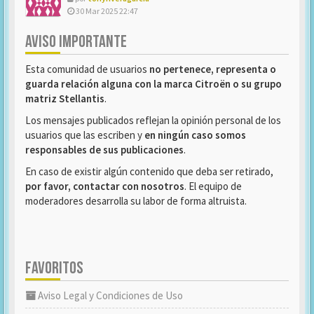
30 Mar 2025 22:47
AVISO IMPORTANTE
Esta comunidad de usuarios
no pertenece, representa o
guarda relación alguna con la marca Citroën o su grupo
matriz Stellantis
.
Los mensajes publicados reflejan la opinión personal de los
usuarios que las escriben y
en ningún caso somos
responsables de sus publicaciones
.
En caso de existir algún contenido que deba ser retirado,
por favor, contactar con nosotros
. El equipo de
moderadores desarrolla su labor de forma altruista.
FAVORITOS
Aviso Legal y Condiciones de Uso