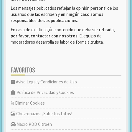
Los mensajes publicados reflejan la opinión personal de los
usuarios que las escriben y
en ningún caso somos
responsables de sus publicaciones
.
En caso de existir algún contenido que deba ser retirado,
por favor, contactar con nosotros
. El equipo de
moderadores desarrolla su labor de forma altruista.
FAVORITOS
Aviso Legal y Condiciones de Uso
Política de Privacidad y Cookies
Eliminar Cookies
Chevronazos: ¡Sube tus fotos!
Macro KDD Citroën