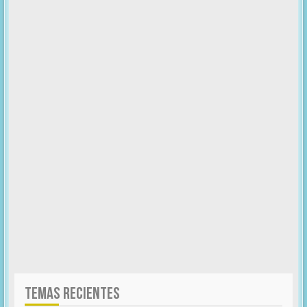
TEMAS RECIENTES