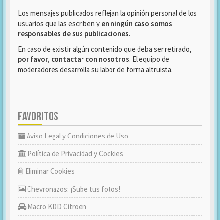
Los mensajes publicados reflejan la opinión personal de los
usuarios que las escriben y
en ningún caso somos
responsables de sus publicaciones
.
En caso de existir algún contenido que deba ser retirado,
por favor, contactar con nosotros
. El equipo de
moderadores desarrolla su labor de forma altruista.
FAVORITOS
Aviso Legal y Condiciones de Uso
Política de Privacidad y Cookies
Eliminar Cookies
Chevronazos: ¡Sube tus fotos!
Macro KDD Citroën