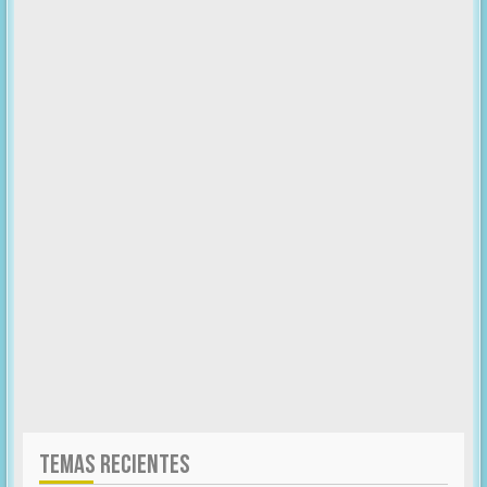
TEMAS RECIENTES