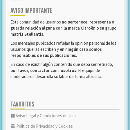
AVISO IMPORTANTE
Esta comunidad de usuarios
no pertenece, representa o
guarda relación alguna con la marca Citroën o su grupo
matriz Stellantis
.
Los mensajes publicados reflejan la opinión personal de los
usuarios que las escriben y
en ningún caso somos
responsables de sus publicaciones
.
En caso de existir algún contenido que deba ser retirado,
por favor, contactar con nosotros
. El equipo de
moderadores desarrolla su labor de forma altruista.
FAVORITOS
Aviso Legal y Condiciones de Uso
Política de Privacidad y Cookies