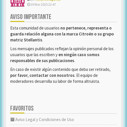
30 Mar 2025 22:47
AVISO IMPORTANTE
Esta comunidad de usuarios
no pertenece, representa o
guarda relación alguna con la marca Citroën o su grupo
matriz Stellantis
.
Los mensajes publicados reflejan la opinión personal de los
usuarios que las escriben y
en ningún caso somos
responsables de sus publicaciones
.
En caso de existir algún contenido que deba ser retirado,
por favor, contactar con nosotros
. El equipo de
moderadores desarrolla su labor de forma altruista.
FAVORITOS
Aviso Legal y Condiciones de Uso