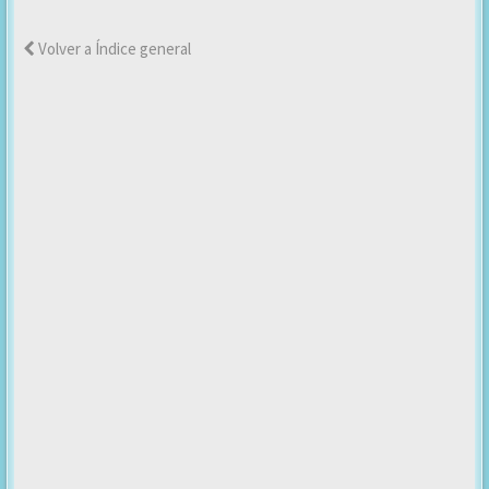
Volver a Índice general