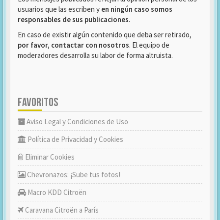
usuarios que las escriben y
en ningún caso somos
responsables de sus publicaciones
.
En caso de existir algún contenido que deba ser retirado,
por favor, contactar con nosotros
. El equipo de
moderadores desarrolla su labor de forma altruista.
FAVORITOS
Aviso Legal y Condiciones de Uso
Política de Privacidad y Cookies
Eliminar Cookies
Chevronazos: ¡Sube tus fotos!
Macro KDD Citroën
Caravana Citroën a París