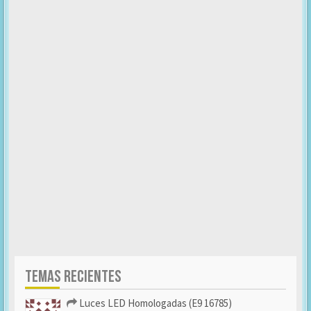
TEMAS RECIENTES
Luces LED Homologadas (E9 16785)