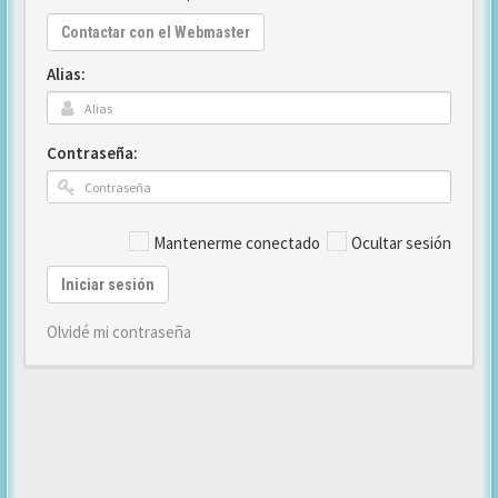
Contactar con el Webmaster
Alias:
Contraseña:
Mantenerme conectado
Ocultar sesión
Iniciar sesión
Olvidé mi contraseña