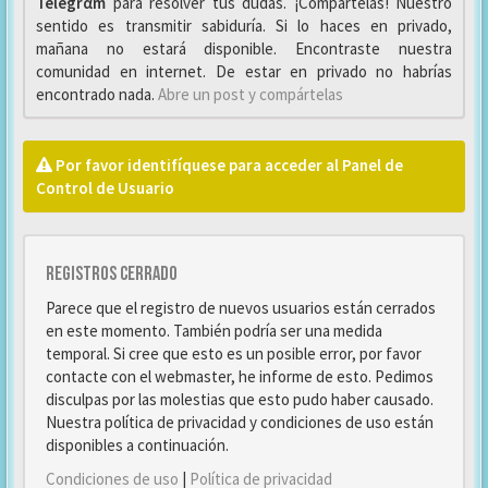
Telegrαm
para resolver tus dudas. ¡Compártelas! Nuestro
sentido es transmitir sabiduría. Si lo haces en privado,
mañana no estará disponible. Encontraste nuestra
comunidad en internet. De estar en privado no habrías
encontrado nada.
Abre un post y compártelas
Por favor identifíquese para acceder al Panel de
Control de Usuario
Registros cerrado
Parece que el registro de nuevos usuarios están cerrados
en este momento. También podría ser una medida
temporal. Si cree que esto es un posible error, por favor
contacte con el webmaster, he informe de esto. Pedimos
disculpas por las molestias que esto pudo haber causado.
Nuestra política de privacidad y condiciones de uso están
disponibles a continuación.
Condiciones de uso
|
Política de privacidad