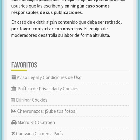
usuarios que las escriben y
en ningún caso somos
responsables de sus publicaciones
.
En caso de existir algún contenido que deba ser retirado,
por favor, contactar con nosotros
. El equipo de
moderadores desarrolla su labor de forma altruista.
FAVORITOS
Aviso Legal y Condiciones de Uso
Política de Privacidad y Cookies
Eliminar Cookies
Chevronazos: ¡Sube tus fotos!
Macro KDD Citroën
Caravana Citroën a París