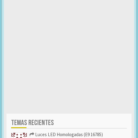
TEMAS RECIENTES
Luces LED Homologadas (E9 16785)