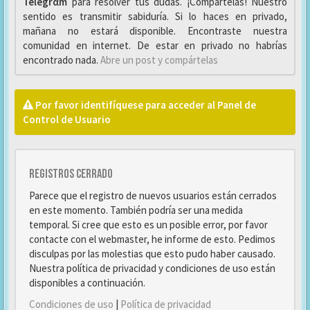
Telegrαm
para resolver tus dudas. ¡Compártelas! Nuestro
sentido es transmitir sabiduría. Si lo haces en privado,
mañana no estará disponible. Encontraste nuestra
comunidad en internet. De estar en privado no habrías
encontrado nada.
Abre un post y compártelas
Por favor identifíquese para acceder al Panel de
Control de Usuario
Registros cerrado
Parece que el registro de nuevos usuarios están cerrados
en este momento. También podría ser una medida
temporal. Si cree que esto es un posible error, por favor
contacte con el webmaster, he informe de esto. Pedimos
disculpas por las molestias que esto pudo haber causado.
Nuestra política de privacidad y condiciones de uso están
disponibles a continuación.
Condiciones de uso
|
Política de privacidad