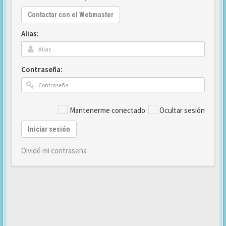
Contactar con el Webmaster
Alias:
Contraseña:
Mantenerme conectado
Ocultar sesión
Iniciar sesión
Olvidé mi contraseña