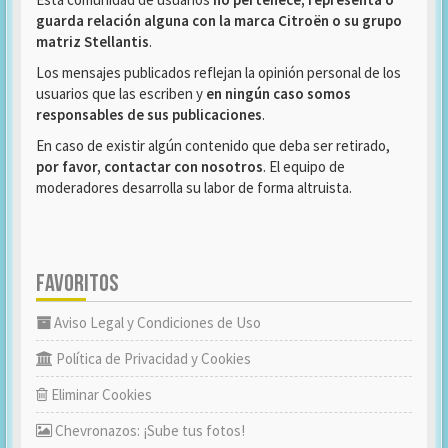
guarda relación alguna con la marca Citroën o su grupo
matriz Stellantis
.
Los mensajes publicados reflejan la opinión personal de los
usuarios que las escriben y
en ningún caso somos
responsables de sus publicaciones
.
En caso de existir algún contenido que deba ser retirado,
por favor, contactar con nosotros
. El equipo de
moderadores desarrolla su labor de forma altruista.
FAVORITOS
Aviso Legal y Condiciones de Uso
Política de Privacidad y Cookies
Eliminar Cookies
Chevronazos: ¡Sube tus fotos!