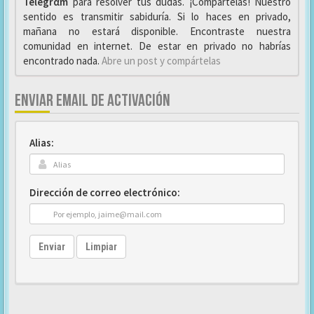
Telegrαm
para resolver tus dudas. ¡Compártelas! Nuestro
sentido es transmitir sabiduría. Si lo haces en privado,
mañana no estará disponible. Encontraste nuestra
comunidad en internet. De estar en privado no habrías
encontrado nada.
Abre un post y compártelas
ENVIAR EMAIL DE ACTIVACIÓN
Alias:
Dirección de correo electrónico:
Enviar
Limpiar