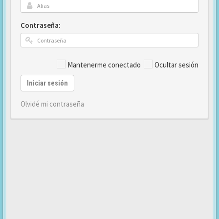
Contraseña:
Mantenerme conectado
Ocultar sesión
Iniciar sesión
Olvidé mi contraseña