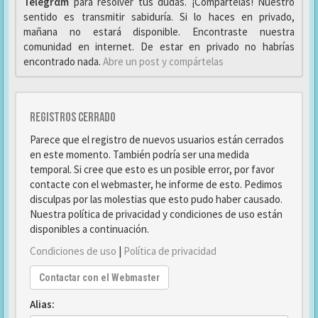
Telegrαm
para resolver tus dudas. ¡Compártelas! Nuestro
sentido es transmitir sabiduría. Si lo haces en privado,
mañana no estará disponible. Encontraste nuestra
comunidad en internet. De estar en privado no habrías
encontrado nada.
Abre un post y compártelas
Registros cerrado
Parece que el registro de nuevos usuarios están cerrados
en este momento. También podría ser una medida
temporal. Si cree que esto es un posible error, por favor
contacte con el webmaster, he informe de esto. Pedimos
disculpas por las molestias que esto pudo haber causado.
Nuestra política de privacidad y condiciones de uso están
disponibles a continuación.
Condiciones de uso
|
Política de privacidad
Contactar con el Webmaster
Alias: