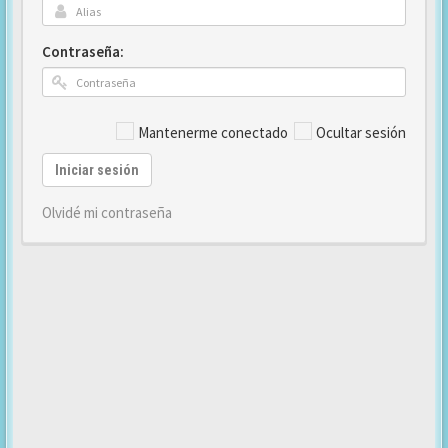
Contraseña:
Mantenerme conectado
Ocultar sesión
Iniciar sesión
Olvidé mi contraseña