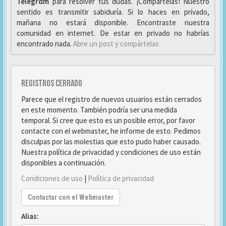
Telegrαm
para resolver tus dudas. ¡Compártelas! Nuestro
sentido es transmitir sabiduría. Si lo haces en privado,
mañana no estará disponible. Encontraste nuestra
comunidad en internet. De estar en privado no habrías
encontrado nada.
Abre un post y compártelas
Registros cerrado
Parece que el registro de nuevos usuarios están cerrados
en este momento. También podría ser una medida
temporal. Si cree que esto es un posible error, por favor
contacte con el webmaster, he informe de esto. Pedimos
disculpas por las molestias que esto pudo haber causado.
Nuestra política de privacidad y condiciones de uso están
disponibles a continuación.
Condiciones de uso
|
Política de privacidad
Contactar con el Webmaster
Alias: