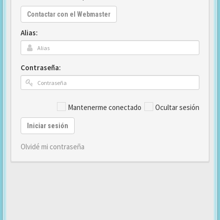
Contactar con el Webmaster
Alias:
Contraseña:
Mantenerme conectado
Ocultar sesión
Iniciar sesión
Olvidé mi contraseña