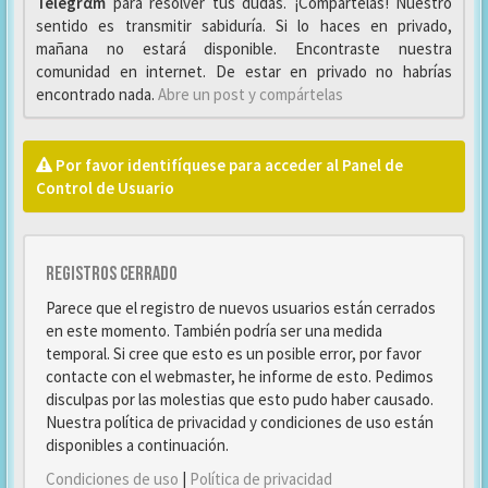
Telegrαm
para resolver tus dudas. ¡Compártelas! Nuestro
sentido es transmitir sabiduría. Si lo haces en privado,
mañana no estará disponible. Encontraste nuestra
comunidad en internet. De estar en privado no habrías
encontrado nada.
Abre un post y compártelas
Por favor identifíquese para acceder al Panel de
Control de Usuario
Registros cerrado
Parece que el registro de nuevos usuarios están cerrados
en este momento. También podría ser una medida
temporal. Si cree que esto es un posible error, por favor
contacte con el webmaster, he informe de esto. Pedimos
disculpas por las molestias que esto pudo haber causado.
Nuestra política de privacidad y condiciones de uso están
disponibles a continuación.
Condiciones de uso
|
Política de privacidad