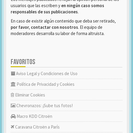
usuarios que las escriben y
en ningún caso somos
responsables de sus publicaciones
.
En caso de existir algún contenido que deba ser retirado,
por favor, contactar con nosotros
. El equipo de
moderadores desarrolla su labor de forma altruista.
FAVORITOS
Aviso Legal y Condiciones de Uso
Política de Privacidad y Cookies
Eliminar Cookies
Chevronazos: ¡Sube tus fotos!
Macro KDD Citroën
Caravana Citroën a París