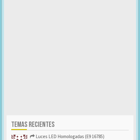
TEMAS RECIENTES
Luces LED Homologadas (E9 16785)