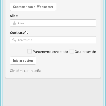
Contactar con el Webmaster
Alias:
Contraseña:
Mantenerme conectado
Ocultar sesión
Iniciar sesión
Olvidé mi contraseña