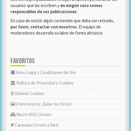
usuarios que las escriben y
en ningún caso somos
responsables de sus publicaciones
.
En caso de existir algún contenido que deba ser retirado,
por favor, contactar con nosotros
. El equipo de
moderadores desarrolla su labor de forma altruista.
FAVORITOS
Aviso Legal y Condiciones de Uso
Política de Privacidad y Cookies
Eliminar Cookies
Chevronazos: ¡Sube tus fotos!
Macro KDD Citroën
Caravana Citroën a París