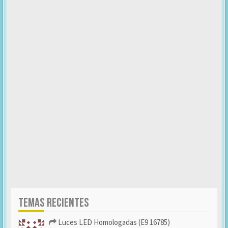
TEMAS RECIENTES
Luces LED Homologadas (E9 16785)