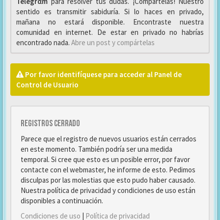
Telegrαm
para resolver tus dudas. ¡Compártelas! Nuestro
sentido es transmitir sabiduría. Si lo haces en privado,
mañana no estará disponible. Encontraste nuestra
comunidad en internet. De estar en privado no habrías
encontrado nada.
Abre un post y compártelas
Por favor identifíquese para acceder al Panel de
Control de Usuario
Registros cerrado
Parece que el registro de nuevos usuarios están cerrados
en este momento. También podría ser una medida
temporal. Si cree que esto es un posible error, por favor
contacte con el webmaster, he informe de esto. Pedimos
disculpas por las molestias que esto pudo haber causado.
Nuestra política de privacidad y condiciones de uso están
disponibles a continuación.
Condiciones de uso
|
Política de privacidad