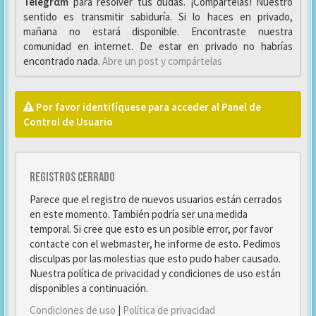
Telegrαm
para resolver tus dudas. ¡Compártelas! Nuestro
sentido es transmitir sabiduría. Si lo haces en privado,
mañana no estará disponible. Encontraste nuestra
comunidad en internet. De estar en privado no habrías
encontrado nada.
Abre un post y compártelas
Por favor identifíquese para acceder al Panel de
Control de Usuario
Registros cerrado
Parece que el registro de nuevos usuarios están cerrados
en este momento. También podría ser una medida
temporal. Si cree que esto es un posible error, por favor
contacte con el webmaster, he informe de esto. Pedimos
disculpas por las molestias que esto pudo haber causado.
Nuestra política de privacidad y condiciones de uso están
disponibles a continuación.
Condiciones de uso
|
Política de privacidad