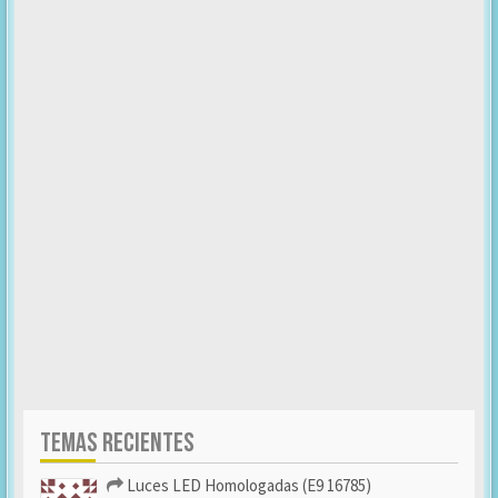
TEMAS RECIENTES
Luces LED Homologadas (E9 16785)