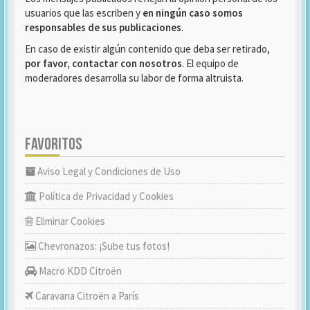
usuarios que las escriben y
en ningún caso somos
responsables de sus publicaciones
.
En caso de existir algún contenido que deba ser retirado,
por favor, contactar con nosotros
. El equipo de
moderadores desarrolla su labor de forma altruista.
FAVORITOS
Aviso Legal y Condiciones de Uso
Política de Privacidad y Cookies
Eliminar Cookies
Chevronazos: ¡Sube tus fotos!
Macro KDD Citroën
Caravana Citroën a París