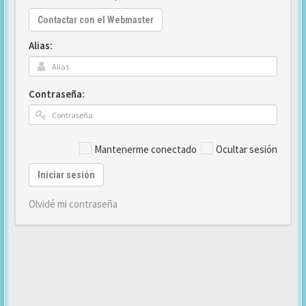
Contactar con el Webmaster
Alias:
Contraseña:
Mantenerme conectado
Ocultar sesión
Iniciar sesión
Olvidé mi contraseña