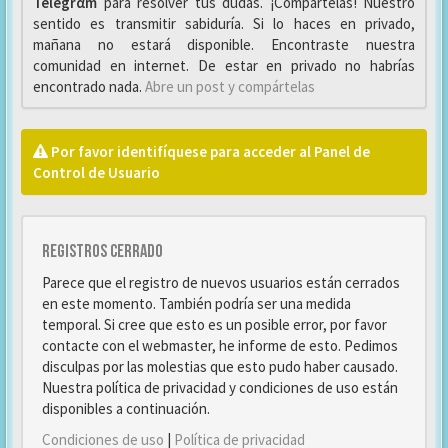
Telegrαm
para resolver tus dudas. ¡Compártelas! Nuestro
sentido es transmitir sabiduría. Si lo haces en privado,
mañana no estará disponible. Encontraste nuestra
comunidad en internet. De estar en privado no habrías
encontrado nada.
Abre un post y compártelas
Por favor identifíquese para acceder al Panel de
Control de Usuario
Registros cerrado
Parece que el registro de nuevos usuarios están cerrados
en este momento. También podría ser una medida
temporal. Si cree que esto es un posible error, por favor
contacte con el webmaster, he informe de esto. Pedimos
disculpas por las molestias que esto pudo haber causado.
Nuestra política de privacidad y condiciones de uso están
disponibles a continuación.
Condiciones de uso
|
Política de privacidad