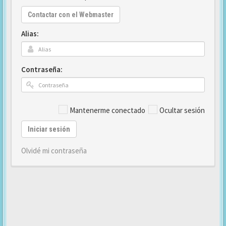
Contactar con el Webmaster
Alias:
Contraseña:
Mantenerme conectado
Ocultar sesión
Iniciar sesión
Olvidé mi contraseña