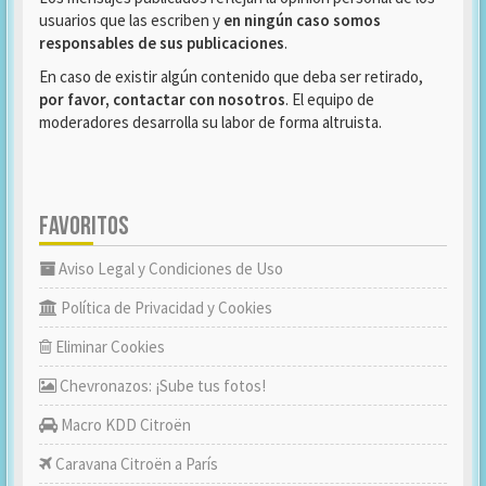
usuarios que las escriben y
en ningún caso somos
responsables de sus publicaciones
.
En caso de existir algún contenido que deba ser retirado,
por favor, contactar con nosotros
. El equipo de
moderadores desarrolla su labor de forma altruista.
FAVORITOS
Aviso Legal y Condiciones de Uso
Política de Privacidad y Cookies
Eliminar Cookies
Chevronazos: ¡Sube tus fotos!
Macro KDD Citroën
Caravana Citroën a París