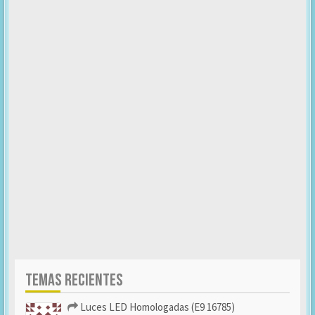
TEMAS RECIENTES
Luces LED Homologadas (E9 16785)