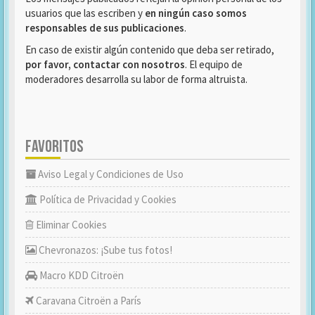
usuarios que las escriben y
en ningún caso somos
responsables de sus publicaciones
.
En caso de existir algún contenido que deba ser retirado,
por favor, contactar con nosotros
. El equipo de
moderadores desarrolla su labor de forma altruista.
FAVORITOS
Aviso Legal y Condiciones de Uso
Política de Privacidad y Cookies
Eliminar Cookies
Chevronazos: ¡Sube tus fotos!
Macro KDD Citroën
Caravana Citroën a París