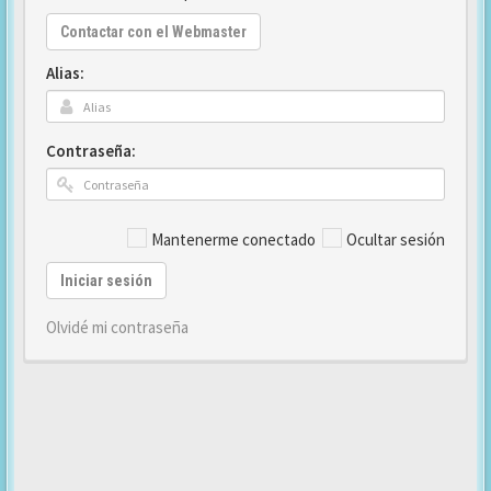
Contactar con el Webmaster
Alias:
Contraseña:
Mantenerme conectado
Ocultar sesión
Iniciar sesión
Olvidé mi contraseña