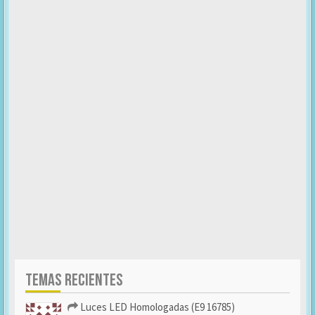
TEMAS RECIENTES
Luces LED Homologadas (E9 16785)