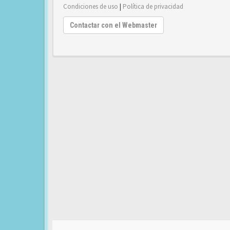
Condiciones de uso
|
Política de privacidad
Contactar con el Webmaster