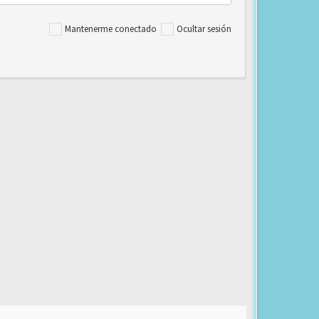
Mantenerme conectado
Ocultar sesión