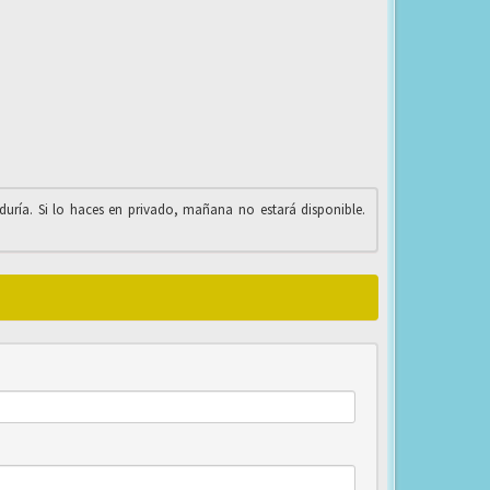
iduría. Si lo haces en privado, mañana no estará disponible.