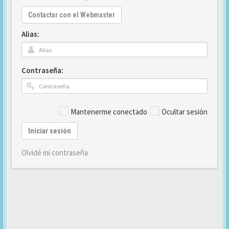
Contactar con el Webmaster
Alias:
Contraseña:
Mantenerme conectado
Ocultar sesión
Iniciar sesión
Olvidé mi contraseña