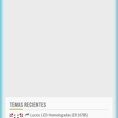
TEMAS RECIENTES
Luces LED Homologadas (E9 16785)