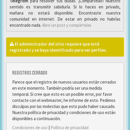
Telegrαm
para resolver tus dudas. ¡Compártelas! Nuestro
sentido es transmitir sabiduría. Si lo haces en privado,
mañana no estará disponible. Encontraste nuestra
comunidad en internet. De estar en privado no habrías
encontrado nada.
Abre un post y compártelas
El administrador del sitio requiere que esté
registrado y se haya identificado para ver perfiles.
Registros cerrado
Parece que el registro de nuevos usuarios están cerrados
en este momento. También podría ser una medida
temporal. Si cree que esto es un posible error, por favor
contacte con el webmaster, he informe de esto. Pedimos
disculpas por las molestias que esto pudo haber causado.
Nuestra política de privacidad y condiciones de uso están
disponibles a continuación.
Condiciones de uso
|
Política de privacidad