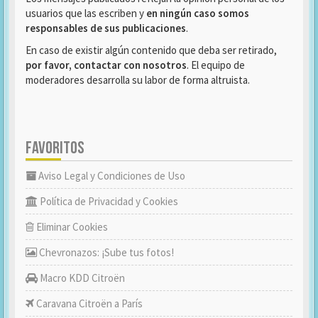
usuarios que las escriben y
en ningún caso somos
responsables de sus publicaciones
.
En caso de existir algún contenido que deba ser retirado,
por favor, contactar con nosotros
. El equipo de
moderadores desarrolla su labor de forma altruista.
FAVORITOS
Aviso Legal y Condiciones de Uso
Política de Privacidad y Cookies
Eliminar Cookies
Chevronazos: ¡Sube tus fotos!
Macro KDD Citroën
Caravana Citroën a París