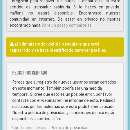
Telegrαm
para resolver tus dudas. ¡Compártelas! Nuestro
sentido es transmitir sabiduría. Si lo haces en privado,
mañana no estará disponible. Encontraste nuestra
comunidad en internet. De estar en privado no habrías
encontrado nada.
Abre un post y compártelas
El administrador del sitio requiere que esté
registrado y se haya identificado para ver perfiles.
Registros cerrado
Parece que el registro de nuevos usuarios están cerrados
en este momento. También podría ser una medida
temporal. Si cree que esto es un posible error, por favor
contacte con el webmaster, he informe de esto. Pedimos
disculpas por las molestias que esto pudo haber causado.
Nuestra política de privacidad y condiciones de uso están
disponibles a continuación.
Condiciones de uso
|
Política de privacidad