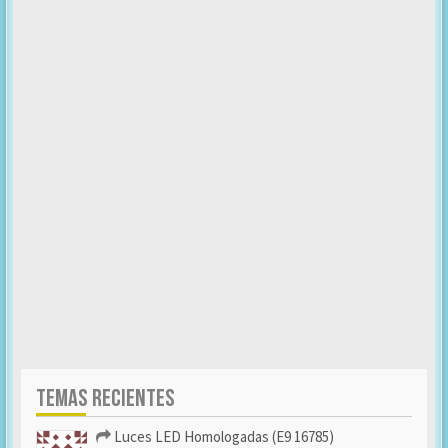
TEMAS RECIENTES
Luces LED Homologadas (E9 16785)