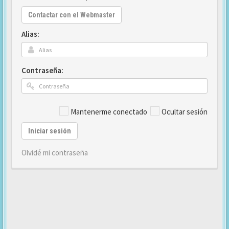
Contactar con el Webmaster
Alias:
Contraseña:
Mantenerme conectado
Ocultar sesión
Iniciar sesión
Olvidé mi contraseña