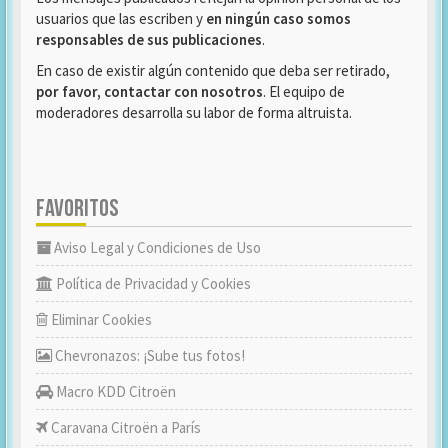
usuarios que las escriben y
en ningún caso somos
responsables de sus publicaciones
.
En caso de existir algún contenido que deba ser retirado,
por favor, contactar con nosotros
. El equipo de
moderadores desarrolla su labor de forma altruista.
FAVORITOS
Aviso Legal y Condiciones de Uso
Política de Privacidad y Cookies
Eliminar Cookies
Chevronazos: ¡Sube tus fotos!
Macro KDD Citroën
Caravana Citroën a París