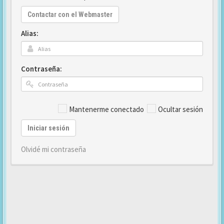
Contactar con el Webmaster
Alias:
Contraseña:
Mantenerme conectado
Ocultar sesión
Iniciar sesión
Olvidé mi contraseña