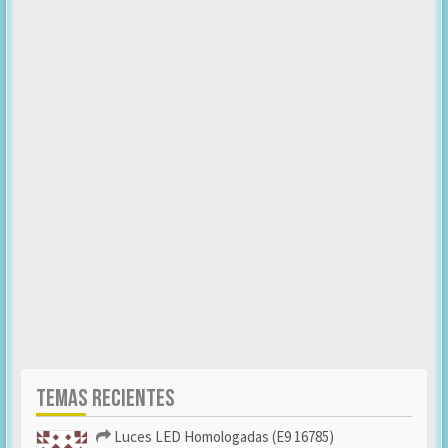
TEMAS RECIENTES
Luces LED Homologadas (E9 16785)