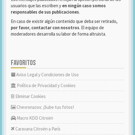
usuarios que las escriben y
en ningún caso somos
responsables de sus publicaciones
.
En caso de existir algún contenido que deba ser retirado,
por favor, contactar con nosotros
. El equipo de
moderadores desarrolla su labor de forma altruista.
FAVORITOS
Aviso Legal y Condiciones de Uso
Política de Privacidad y Cookies
Eliminar Cookies
Chevronazos: ¡Sube tus fotos!
Macro KDD Citroën
Caravana Citroën a París