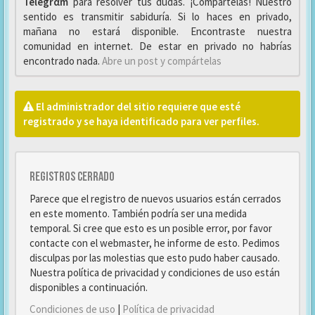
Telegrαm
para resolver tus dudas. ¡Compártelas! Nuestro
sentido es transmitir sabiduría. Si lo haces en privado,
mañana no estará disponible. Encontraste nuestra
comunidad en internet. De estar en privado no habrías
encontrado nada.
Abre un post y compártelas
El administrador del sitio requiere que esté
registrado y se haya identificado para ver perfiles.
Registros cerrado
Parece que el registro de nuevos usuarios están cerrados
en este momento. También podría ser una medida
temporal. Si cree que esto es un posible error, por favor
contacte con el webmaster, he informe de esto. Pedimos
disculpas por las molestias que esto pudo haber causado.
Nuestra política de privacidad y condiciones de uso están
disponibles a continuación.
Condiciones de uso
|
Política de privacidad