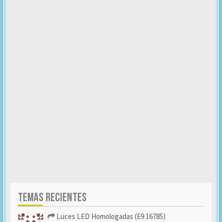
TEMAS RECIENTES
Luces LED Homologadas (E9 16785)