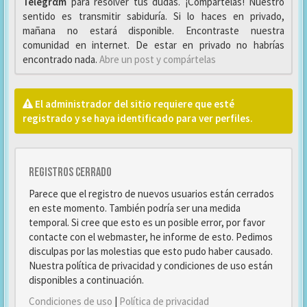
Telegrαm
para resolver tus dudas. ¡Compártelas! Nuestro
sentido es transmitir sabiduría. Si lo haces en privado,
mañana no estará disponible. Encontraste nuestra
comunidad en internet. De estar en privado no habrías
encontrado nada.
Abre un post y compártelas
El administrador del sitio requiere que esté
registrado y se haya identificado para ver perfiles.
Registros cerrado
Parece que el registro de nuevos usuarios están cerrados
en este momento. También podría ser una medida
temporal. Si cree que esto es un posible error, por favor
contacte con el webmaster, he informe de esto. Pedimos
disculpas por las molestias que esto pudo haber causado.
Nuestra política de privacidad y condiciones de uso están
disponibles a continuación.
Condiciones de uso
|
Política de privacidad