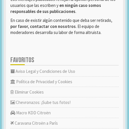
usuarios que las escriben y
en ningún caso somos
responsables de sus publicaciones
.
En caso de existir algún contenido que deba ser retirado,
por favor, contactar con nosotros
. El equipo de
moderadores desarrolla su labor de forma altruista.
FAVORITOS
Aviso Legal y Condiciones de Uso
Política de Privacidad y Cookies
Eliminar Cookies
Chevronazos: ¡Sube tus fotos!
Macro KDD Citroën
Caravana Citroën a París