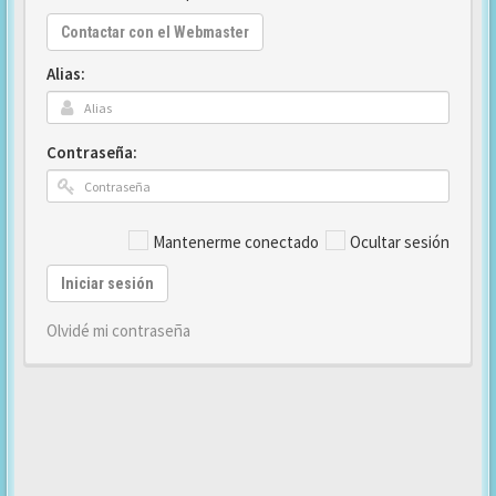
Contactar con el Webmaster
Alias:
Contraseña:
Mantenerme conectado
Ocultar sesión
Iniciar sesión
Olvidé mi contraseña