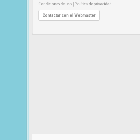
Condiciones de uso
|
Política de privacidad
Contactar con el Webmaster