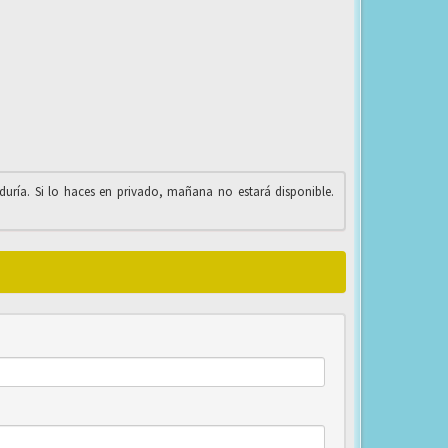
iduría. Si lo haces en privado, mañana no estará disponible.