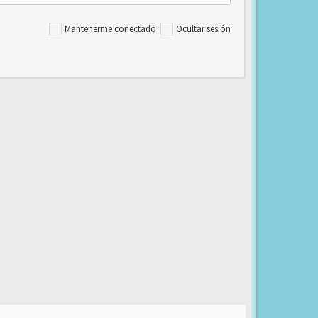
Mantenerme conectado
Ocultar sesión