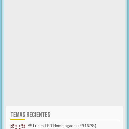
TEMAS RECIENTES
Luces LED Homologadas (E9 16785)