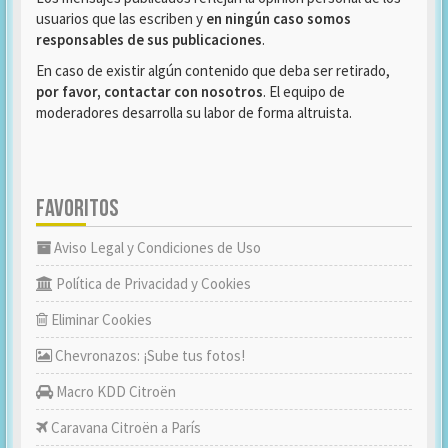
usuarios que las escriben y
en ningún caso somos
responsables de sus publicaciones
.
En caso de existir algún contenido que deba ser retirado,
por favor, contactar con nosotros
. El equipo de
moderadores desarrolla su labor de forma altruista.
FAVORITOS
Aviso Legal y Condiciones de Uso
Política de Privacidad y Cookies
Eliminar Cookies
Chevronazos: ¡Sube tus fotos!
Macro KDD Citroën
Caravana Citroën a París