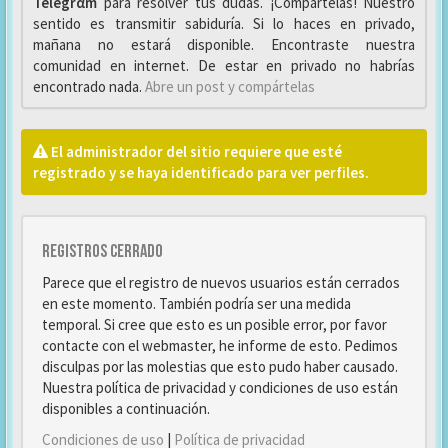
Telegrαm
para resolver tus dudas. ¡Compártelas! Nuestro
sentido es transmitir sabiduría. Si lo haces en privado,
mañana no estará disponible. Encontraste nuestra
comunidad en internet. De estar en privado no habrías
encontrado nada.
Abre un post y compártelas
El administrador del sitio requiere que esté
registrado y se haya identificado para ver perfiles.
Registros cerrado
Parece que el registro de nuevos usuarios están cerrados
en este momento. También podría ser una medida
temporal. Si cree que esto es un posible error, por favor
contacte con el webmaster, he informe de esto. Pedimos
disculpas por las molestias que esto pudo haber causado.
Nuestra política de privacidad y condiciones de uso están
disponibles a continuación.
Condiciones de uso
|
Política de privacidad