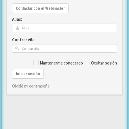
Contactar con el Webmaster
Alias:
Contraseña:
Mantenerme conectado
Ocultar sesión
Iniciar sesión
Olvidé mi contraseña