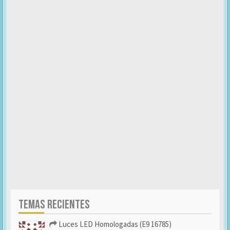
TEMAS RECIENTES
Luces LED Homologadas (E9 16785)