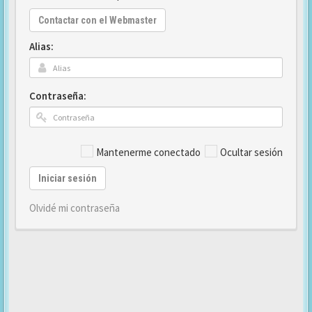
Contactar con el Webmaster
Alias:
Contraseña:
Mantenerme conectado
Ocultar sesión
Iniciar sesión
Olvidé mi contraseña