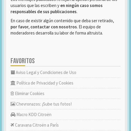
usuarios que las escriben y
en ningún caso somos
responsables de sus publicaciones
.
En caso de existir algún contenido que deba ser retirado,
por favor, contactar con nosotros
. El equipo de
moderadores desarrolla su labor de forma altruista.
FAVORITOS
Aviso Legal y Condiciones de Uso
Política de Privacidad y Cookies
Eliminar Cookies
Chevronazos: ¡Sube tus fotos!
Macro KDD Citroën
Caravana Citroën a París