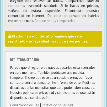
Telegrαm
para resolver tus dudas. ¡Compártelas! Nuestro
sentido es transmitir sabiduría. Si lo haces en privado,
mañana no estará disponible. Encontraste nuestra
comunidad en internet. De estar en privado no habrías
encontrado nada.
Abre un post y compártelas
El administrador del sitio requiere que esté
registrado y se haya identificado para ver perfiles.
Registros cerrado
Parece que el registro de nuevos usuarios están cerrados
en este momento. También podría ser una medida
temporal. Si cree que esto es un posible error, por favor
contacte con el webmaster, he informe de esto. Pedimos
disculpas por las molestias que esto pudo haber causado.
Nuestra política de privacidad y condiciones de uso están
disponibles a continuación.
Condiciones de uso
|
Política de privacidad