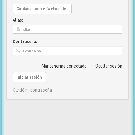
Contactar con el Webmaster
Alias:
Contraseña:
Mantenerme conectado
Ocultar sesión
Iniciar sesión
Olvidé mi contraseña