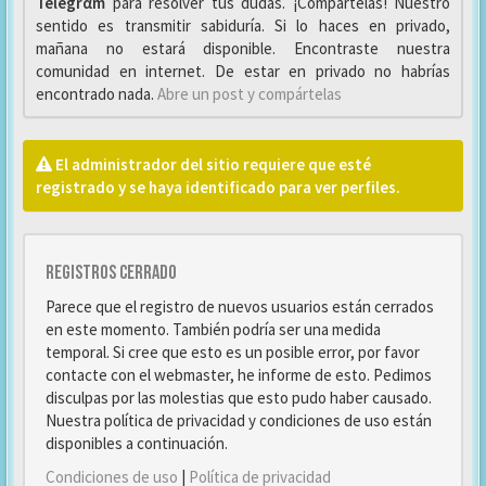
Telegrαm
para resolver tus dudas. ¡Compártelas! Nuestro
sentido es transmitir sabiduría. Si lo haces en privado,
mañana no estará disponible. Encontraste nuestra
comunidad en internet. De estar en privado no habrías
encontrado nada.
Abre un post y compártelas
El administrador del sitio requiere que esté
registrado y se haya identificado para ver perfiles.
Registros cerrado
Parece que el registro de nuevos usuarios están cerrados
en este momento. También podría ser una medida
temporal. Si cree que esto es un posible error, por favor
contacte con el webmaster, he informe de esto. Pedimos
disculpas por las molestias que esto pudo haber causado.
Nuestra política de privacidad y condiciones de uso están
disponibles a continuación.
Condiciones de uso
|
Política de privacidad