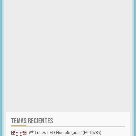
TEMAS RECIENTES
Luces LED Homologadas (E9 16785)