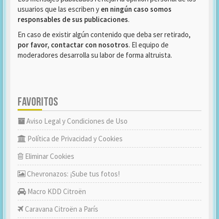
usuarios que las escriben y
en ningún caso somos
responsables de sus publicaciones
.
En caso de existir algún contenido que deba ser retirado,
por favor, contactar con nosotros
. El equipo de
moderadores desarrolla su labor de forma altruista.
FAVORITOS
Aviso Legal y Condiciones de Uso
Política de Privacidad y Cookies
Eliminar Cookies
Chevronazos: ¡Sube tus fotos!
Macro KDD Citroën
Caravana Citroën a París