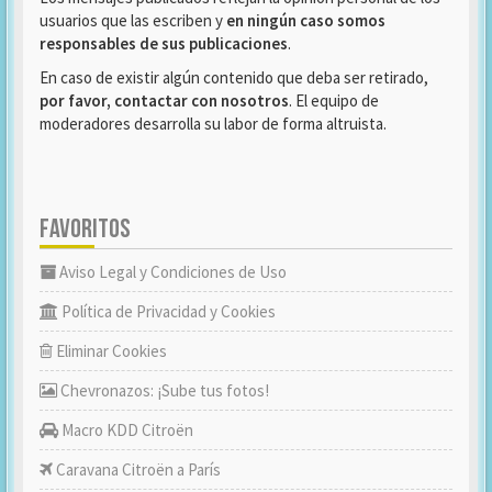
usuarios que las escriben y
en ningún caso somos
responsables de sus publicaciones
.
En caso de existir algún contenido que deba ser retirado,
por favor, contactar con nosotros
. El equipo de
moderadores desarrolla su labor de forma altruista.
FAVORITOS
Aviso Legal y Condiciones de Uso
Política de Privacidad y Cookies
Eliminar Cookies
Chevronazos: ¡Sube tus fotos!
Macro KDD Citroën
Caravana Citroën a París