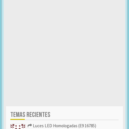
TEMAS RECIENTES
Luces LED Homologadas (E9 16785)