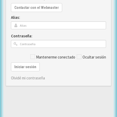
Contactar con el Webmaster
Alias:
Contraseña:
Mantenerme conectado
Ocultar sesión
Iniciar sesión
Olvidé mi contraseña