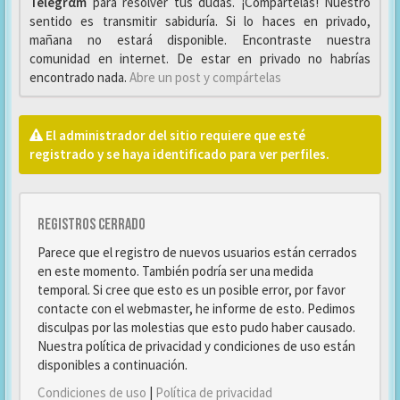
Telegrαm
para resolver tus dudas. ¡Compártelas! Nuestro
sentido es transmitir sabiduría. Si lo haces en privado,
mañana no estará disponible. Encontraste nuestra
comunidad en internet. De estar en privado no habrías
encontrado nada.
Abre un post y compártelas
El administrador del sitio requiere que esté
registrado y se haya identificado para ver perfiles.
Registros cerrado
Parece que el registro de nuevos usuarios están cerrados
en este momento. También podría ser una medida
temporal. Si cree que esto es un posible error, por favor
contacte con el webmaster, he informe de esto. Pedimos
disculpas por las molestias que esto pudo haber causado.
Nuestra política de privacidad y condiciones de uso están
disponibles a continuación.
Condiciones de uso
|
Política de privacidad