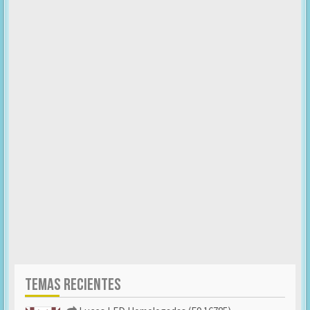
TEMAS RECIENTES