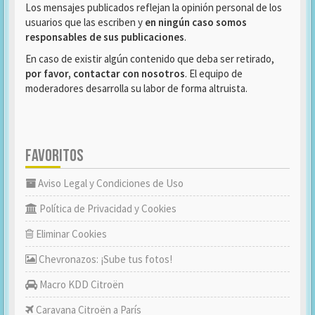
Los mensajes publicados reflejan la opinión personal de los
usuarios que las escriben y
en ningún caso somos
responsables de sus publicaciones
.
En caso de existir algún contenido que deba ser retirado,
por favor, contactar con nosotros
. El equipo de
moderadores desarrolla su labor de forma altruista.
FAVORITOS
Aviso Legal y Condiciones de Uso
Política de Privacidad y Cookies
Eliminar Cookies
Chevronazos: ¡Sube tus fotos!
Macro KDD Citroën
Caravana Citroën a París