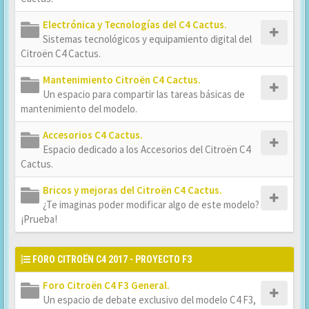
Electrónica y Tecnologías del C4 Cactus.
Sistemas tecnológicos y equipamiento digital del
Citroën C4 Cactus.
Mantenimiento Citroën C4 Cactus.
Un espacio para compartir las tareas básicas de
mantenimiento del modelo.
Accesorios C4 Cactus.
Espacio dedicado a los Accesorios del Citroën C4
Cactus.
Bricos y mejoras del Citroën C4 Cactus.
¿Te imaginas poder modificar algo de este modelo?
¡Prueba!
FORO CITROËN C4 2017 - PROYECTO F3
Foro Citroën C4 F3 General.
Un espacio de debate exclusivo del modelo C4 F3,