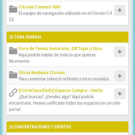
Citroën Connect NAV
El equipo de navegación utilizado en el Citroën C4
E3.
ZONA GENERAL
Foro de Temas Generales, Off Topic y Ocio.
Aquí podrás hablar de todo lo que quieras
libremente.
Otros Modelos Citroen.
Para comentar sobre lo referido a otros modelos.
[CitröClassifieds] Espacio Compra - Venta
¿Qué buscas? ¿Vendes algo? Aquí podrás
encontrarlo. Hemos unificado todos los espacios en un sólo
portal.
CONCENTRACIONES Y EVENTOS